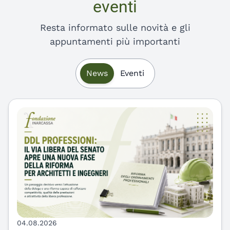
Resta informato sulle novità e gli
appuntamenti più importanti
Ultime news e prossimi eventi
News
Eventi
04.08.2026
DDL Professioni: il via libera del Senato apre