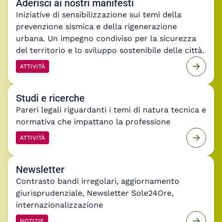
Iniziative di sensibilizzazione sui temi della
prevenzione sismica e della rigenerazione
urbana. Un impegno condiviso per la sicurezza
del territorio e lo sviluppo sostenibile delle città.
ATTIVITÀ
Studi e ricerche
Pareri legali riguardanti i temi di natura tecnica e
normativa che impattano la professione
ATTIVITÀ
Newsletter
Contrasto bandi irregolari, aggiornamento
giurisprudenziale, Newsletter Sole24Ore,
internazionalizzazione
NOTIZIE