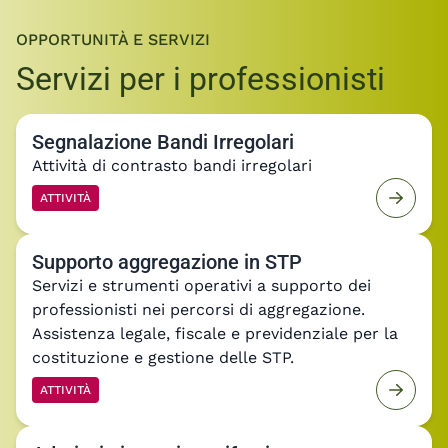
OPPORTUNITÀ E SERVIZI
Servizi per i professionisti
Segnalazione Bandi Irregolari
Attività di contrasto bandi irregolari
ATTIVITÀ
Supporto aggregazione in STP
Servizi e strumenti operativi a supporto dei
professionisti nei percorsi di aggregazione.
Assistenza legale, fiscale e previdenziale per la
costituzione e gestione delle STP.
ATTIVITÀ
Aderisci ai nostri manifesti