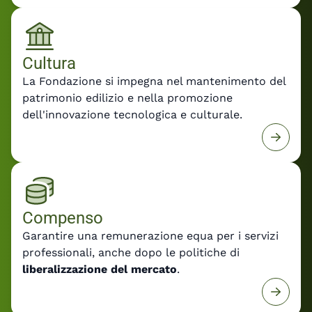
Cultura
La Fondazione si impegna nel mantenimento del
patrimonio edilizio e nella promozione
dell'innovazione tecnologica e culturale.
Compenso
Garantire una remunerazione equa per i servizi
professionali, anche dopo le politiche di
liberalizzazione del mercato
.