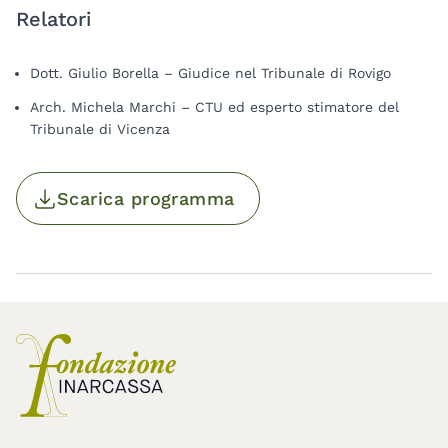
Relatori
Dott. Giulio Borella – Giudice nel Tribunale di Rovigo
Arch. Michela Marchi – CTU ed esperto stimatore del
Tribunale di Vicenza
Scarica programma