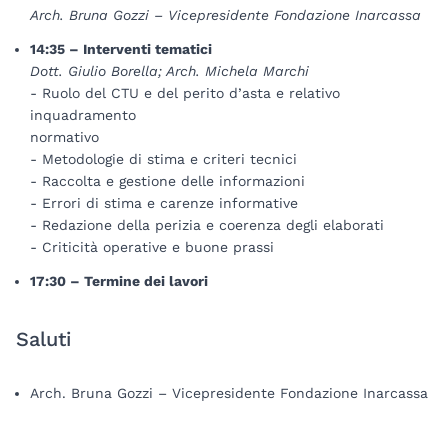
Arch. Bruna Gozzi – Vicepresidente Fondazione Inarcassa
14:35 – Interventi tematici
Dott. Giulio Borella; Arch. Michela Marchi
- Ruolo del CTU e del perito d’asta e relativo
inquadramento
normativo
- Metodologie di stima e criteri tecnici
- Raccolta e gestione delle informazioni
- Errori di stima e carenze informative
- Redazione della perizia e coerenza degli elaborati
- Criticità operative e buone prassi
17:30 – Termine dei lavori
Saluti
Arch. Bruna Gozzi – Vicepresidente Fondazione Inarcassa