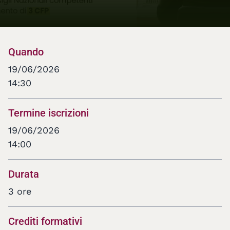
Quando
19/06/2026
14:30
Termine iscrizioni
19/06/2026
14:00
Durata
3 ore
Crediti formativi