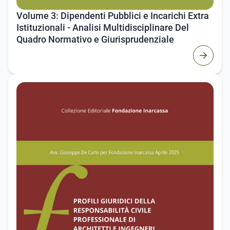
Volume 3: Dipendenti Pubblici e Incarichi Extra
Istituzionali - Analisi Multidisciplinare Del
Quadro Normativo e Giurisprudenziale