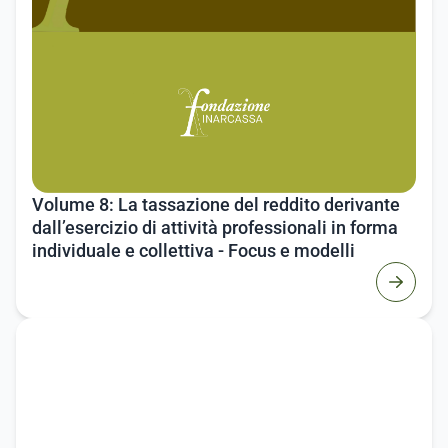
Volume 8: La tassazione del reddito derivante
dall’esercizio di attività professionali in forma
individuale e collettiva - Focus e modelli