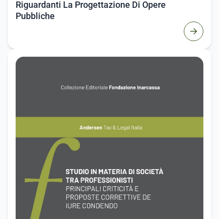
Riguardanti La Progettazione Di Opere
Pubbliche