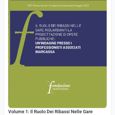
Volume 1: Il Ruolo Dei Ribassi Nelle Gare