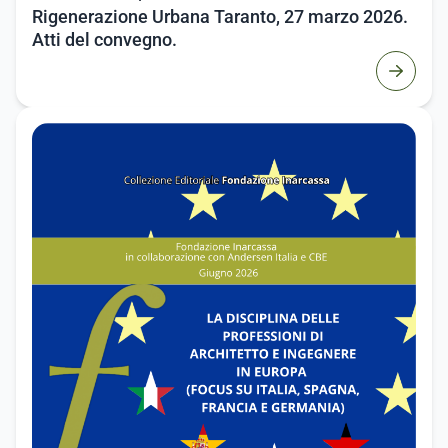
Rigenerazione Urbana Taranto, 27 marzo 2026.
Atti del convegno.