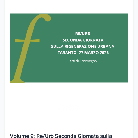
Volume 9: Re/Urb Seconda Giornata sulla