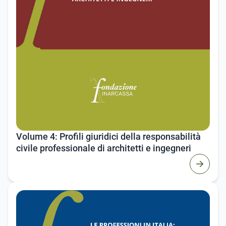
Volume 4: Profili giuridici della responsabilità
civile professionale di architetti e ingegneri