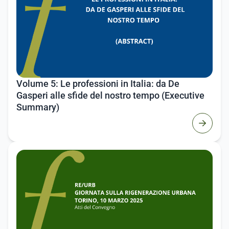
Volume 5: Le professioni in Italia: da De
Gasperi alle sfide del nostro tempo (Executive
Summary)