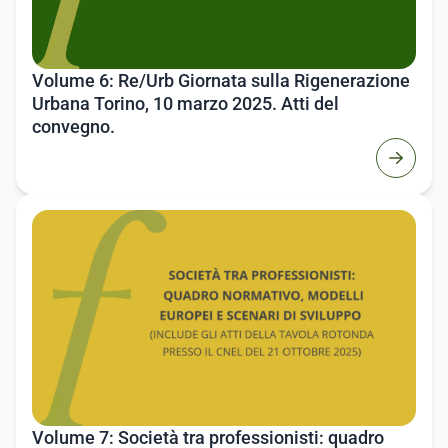
Volume 6: Re/Urb Giornata sulla Rigenerazione
Urbana Torino, 10 marzo 2025. Atti del
convegno.
Volume 7: Società tra professionisti: quadro