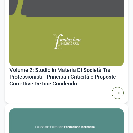
Volume 2: Studio In Materia Di Società Tra
Professionisti - Principali Criticità e Proposte
Correttive De Iure Condendo