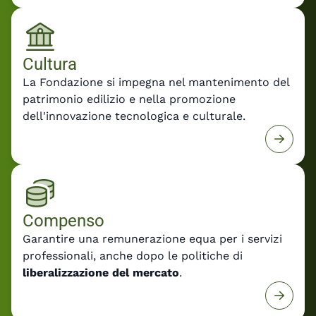
Cultura
La Fondazione si impegna nel mantenimento del
patrimonio edilizio e nella promozione
dell'innovazione tecnologica e culturale.
Compenso
Garantire una remunerazione equa per i servizi
professionali, anche dopo le politiche di
liberalizzazione del mercato
.