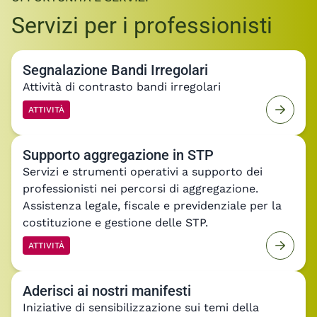
OPPORTUNITÀ E SERVIZI
Servizi per i professionisti
Segnalazione Bandi Irregolari
Attività di contrasto bandi irregolari
ATTIVITÀ
Supporto aggregazione in STP
Servizi e strumenti operativi a supporto dei
professionisti nei percorsi di aggregazione.
Assistenza legale, fiscale e previdenziale per la
costituzione e gestione delle STP.
ATTIVITÀ