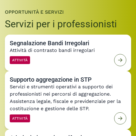
OPPORTUNITÀ E SERVIZI
Servizi per i professionisti
Segnalazione Bandi Irregolari
Attività di contrasto bandi irregolari
ATTIVITÀ
Supporto aggregazione in STP
Servizi e strumenti operativi a supporto dei
professionisti nei percorsi di aggregazione.
Assistenza legale, fiscale e previdenziale per la
costituzione e gestione delle STP.
ATTIVITÀ