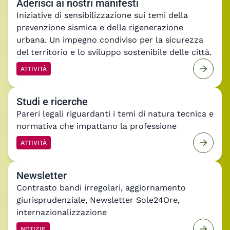
Aderisci ai nostri manifesti
Iniziative di sensibilizzazione sui temi della
prevenzione sismica e della rigenerazione
urbana. Un impegno condiviso per la sicurezza
del territorio e lo sviluppo sostenibile delle città.
ATTIVITÀ
Studi e ricerche
Pareri legali riguardanti i temi di natura tecnica e
normativa che impattano la professione
ATTIVITÀ
Newsletter
Contrasto bandi irregolari, aggiornamento
giurisprudenziale, Newsletter Sole24Ore,
internazionalizzazione
NOTIZIE