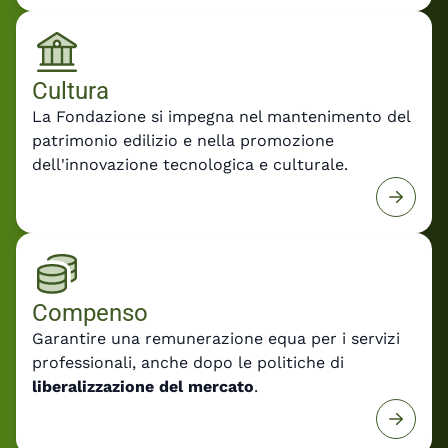
Cultura
La Fondazione si impegna nel mantenimento del
patrimonio edilizio e nella promozione
dell'innovazione tecnologica e culturale.
Compenso
Garantire una remunerazione equa per i servizi
professionali, anche dopo le politiche di
liberalizzazione del mercato
.