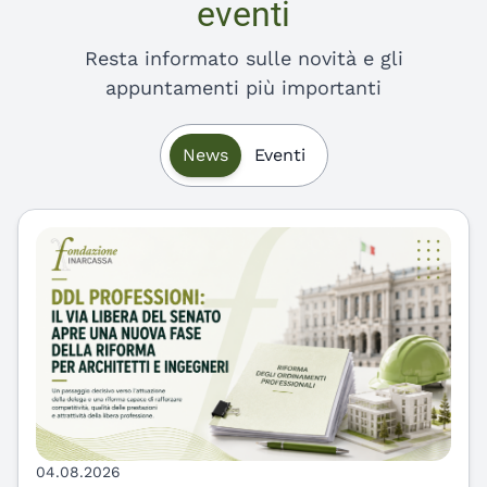
eventi
Resta informato sulle novità e gli
appuntamenti più importanti
Ultime news e prossimi eventi
News
Eventi
04.08.2026