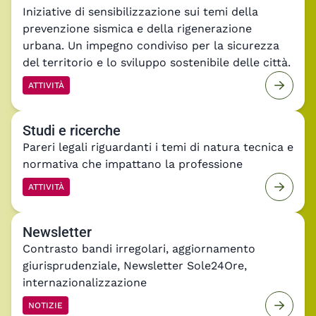
Aderisci ai nostri manifesti
Iniziative di sensibilizzazione sui temi della
prevenzione sismica e della rigenerazione
urbana. Un impegno condiviso per la sicurezza
del territorio e lo sviluppo sostenibile delle città.
ATTIVITÀ
Studi e ricerche
Pareri legali riguardanti i temi di natura tecnica e
normativa che impattano la professione
ATTIVITÀ
Newsletter
Contrasto bandi irregolari, aggiornamento
giurisprudenziale, Newsletter Sole24Ore,
internazionalizzazione
NOTIZIE