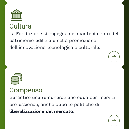
Cultura
La Fondazione si impegna nel mantenimento del
patrimonio edilizio e nella promozione
dell'innovazione tecnologica e culturale.
Compenso
Garantire una remunerazione equa per i servizi
professionali, anche dopo le politiche di
liberalizzazione del mercato
.