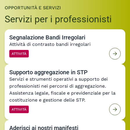
OPPORTUNITÀ E SERVIZI
Servizi per i professionisti
Segnalazione Bandi Irregolari
Attività di contrasto bandi irregolari
ATTIVITÀ
Supporto aggregazione in STP
Servizi e strumenti operativi a supporto dei
professionisti nei percorsi di aggregazione.
Assistenza legale, fiscale e previdenziale per la
costituzione e gestione delle STP.
ATTIVITÀ