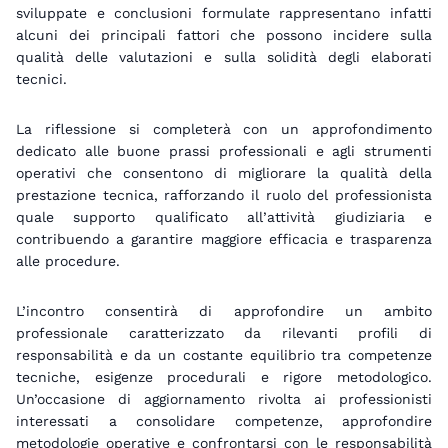
sviluppate e conclusioni formulate rappresentano infatti
alcuni dei principali fattori che possono incidere sulla
qualità delle valutazioni e sulla solidità degli elaborati
tecnici.
La riflessione si completerà con un approfondimento
dedicato alle buone prassi professionali e agli strumenti
operativi che consentono di migliorare la qualità della
prestazione tecnica, rafforzando il ruolo del professionista
quale supporto qualificato all’attività giudiziaria e
contribuendo a garantire maggiore efficacia e trasparenza
alle procedure.
L’incontro consentirà di approfondire un ambito
professionale caratterizzato da rilevanti profili di
responsabilità e da un costante equilibrio tra competenze
tecniche, esigenze procedurali e rigore metodologico.
Un’occasione di aggiornamento rivolta ai professionisti
interessati a consolidare competenze, approfondire
metodologie operative e confrontarsi con le responsabilità