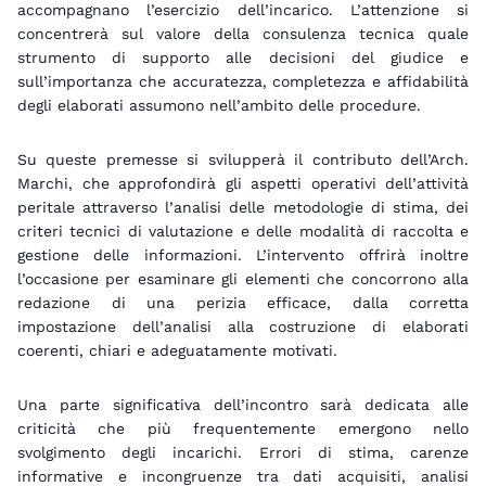
accompagnano l’esercizio dell’incarico. L’attenzione si
concentrerà sul valore della consulenza tecnica quale
strumento di supporto alle decisioni del giudice e
sull’importanza che accuratezza, completezza e affidabilità
degli elaborati assumono nell’ambito delle procedure.
Su queste premesse si svilupperà il contributo dell’Arch.
Marchi, che approfondirà gli aspetti operativi dell’attività
peritale attraverso l’analisi delle metodologie di stima, dei
criteri tecnici di valutazione e delle modalità di raccolta e
gestione delle informazioni. L’intervento offrirà inoltre
l’occasione per esaminare gli elementi che concorrono alla
redazione di una perizia efficace, dalla corretta
impostazione dell’analisi alla costruzione di elaborati
coerenti, chiari e adeguatamente motivati.
Una parte significativa dell’incontro sarà dedicata alle
criticità che più frequentemente emergono nello
svolgimento degli incarichi. Errori di stima, carenze
informative e incongruenze tra dati acquisiti, analisi