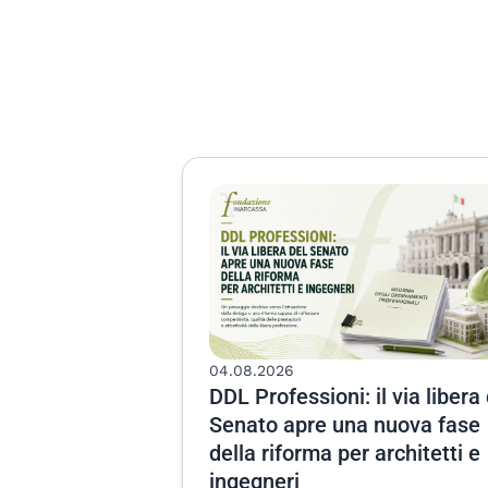
04.08.2026
DDL Professioni: il via libera
Senato apre una nuova fase
della riforma per architetti e
ingegneri