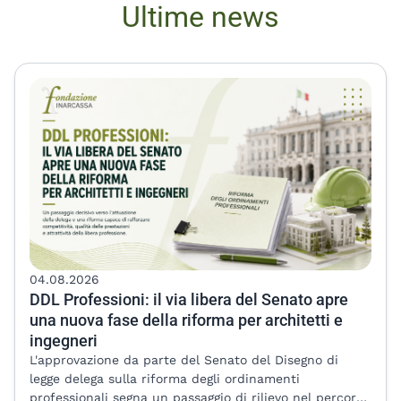
Ultime news
04.08.2026
DDL Professioni: il via libera del Senato apre
una nuova fase della riforma per architetti e
ingegneri
L'approvazione da parte del Senato del Disegno di
legge delega sulla riforma degli ordinamenti
professionali segna un passaggio di rilievo nel percorso