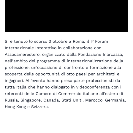
Si è tenuto lo scorso 3 ottobre a Roma, il I° Forum
Internazionale Interattivo in collaborazione con
Assocamerestero, organizzato dalla Fondazione Inarcassa,
nell’ambito del programma di internazionalizzazione della
professione: un’occasione di confronto e formazione alla
scoperta delle opportunità di otto paesi per architetti e
ingegneri. All’evento hanno preso parte professionisti da
tutta Italia che hanno dialogato in videoconferenza con i
referenti delle Camere di Commercio italiane all’estero di
Russia, Singapore, Canada, Stati Uniti, Marocco, Germania,
Hong Kong e Svizzera.