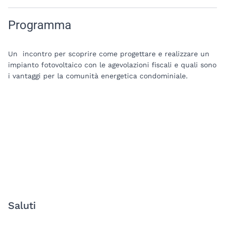
Programma
Un incontro per scoprire come progettare e realizzare un
impianto fotovoltaico con le agevolazioni fiscali e quali sono
i vantaggi per la comunità energetica condominiale.
Saluti