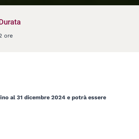
Durata
2 ore
 fino al 31 dicembre 2024 e potrà essere