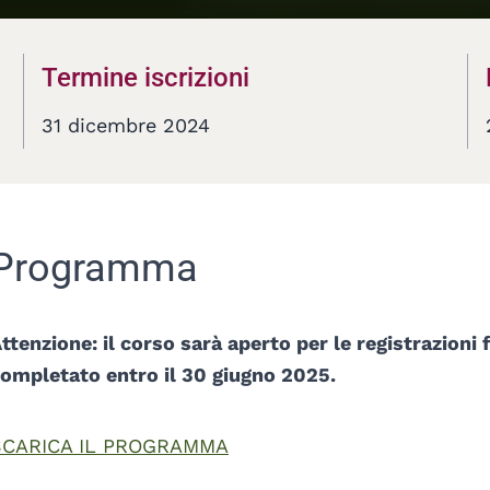
Termine iscrizioni
31 dicembre 2024
Programma
ils
ttenzione: il corso sarà aperto per le registrazioni
ompletato entro il 30 giugno 2025.
SCARICA IL PROGRAMMA