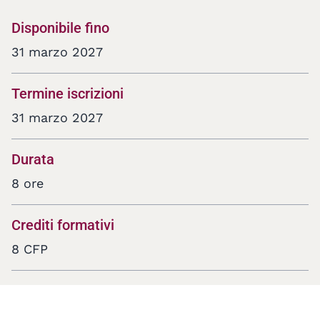
Disponibile fino
31 marzo 2027
Termine iscrizioni
31 marzo 2027
Durata
8 ore
Crediti formativi
8 CFP