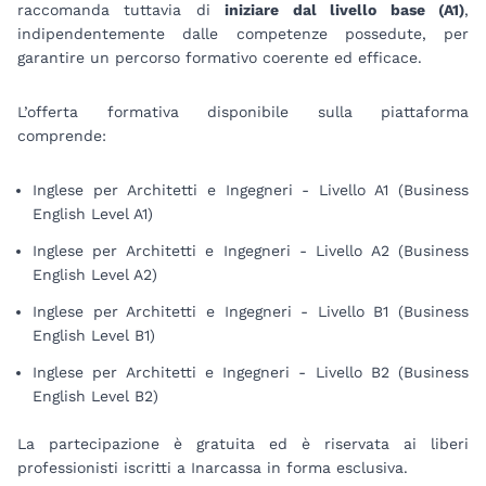
raccomanda tuttavia di
iniziare dal livello base (A1)
,
indipendentemente dalle competenze possedute, per
garantire un percorso formativo coerente ed efficace.
L’offerta formativa disponibile sulla piattaforma
comprende:
Inglese per Architetti e Ingegneri - Livello A1 (Business
English Level A1)
Inglese per Architetti e Ingegneri - Livello A2 (Business
English Level A2)
Inglese per Architetti e Ingegneri - Livello B1 (Business
English Level B1)
Inglese per Architetti e Ingegneri - Livello B2 (Business
English Level B2)
La partecipazione è gratuita ed è riservata ai liberi
professionisti iscritti a Inarcassa in forma esclusiva.