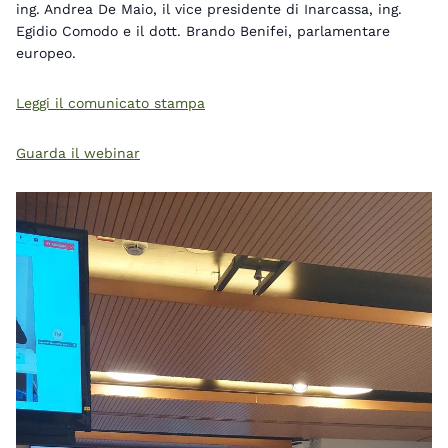
ing. Andrea De Maio, il vice presidente di Inarcassa, ing.
Egidio Comodo e il dott. Brando Benifei, parlamentare
europeo.
Leggi il comunicato stampa
Guarda il webinar