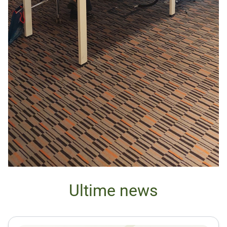
Ultime news