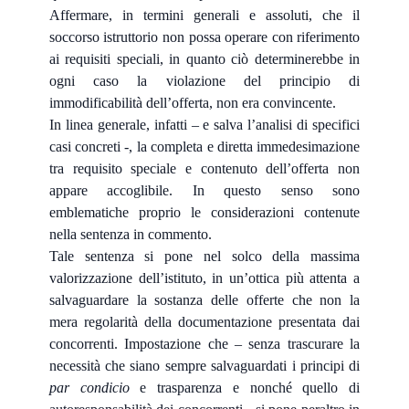
Affermare, in termini generali e assoluti, che il
soccorso istruttorio non possa operare con riferimento
ai requisiti speciali, in quanto ciò determinerebbe in
ogni caso la violazione del principio di
immodificabilità dell’offerta, non era convincente.
In linea generale, infatti – e salva l’analisi di specifici
casi concreti -, la completa e diretta immedesimazione
tra requisito speciale e contenuto dell’offerta non
appare accoglibile. In questo senso sono
emblematiche proprio le considerazioni contenute
nella sentenza in commento.
Tale sentenza si pone nel solco della massima
valorizzazione dell’istituto, in un’ottica più attenta a
salvaguardare la sostanza delle offerte che non la
mera regolarità della documentazione presentata dai
concorrenti. Impostazione che – senza trascurare la
necessità che siano sempre salvaguardati i principi di
par condicio
e trasparenza e nonché quello di