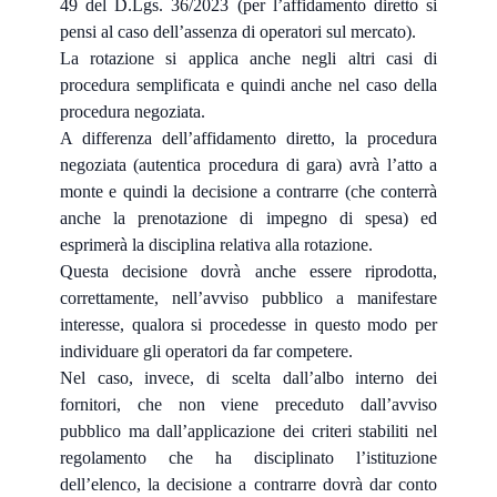
49 del D.Lgs. 36/2023 (per l’affidamento diretto si
pensi al caso dell’assenza di operatori sul mercato).
La rotazione si applica anche negli altri casi di
procedura semplificata e quindi anche nel caso della
procedura negoziata.
A differenza dell’affidamento diretto, la procedura
negoziata (autentica procedura di gara) avrà l’atto a
monte e quindi la decisione a contrarre (che conterrà
anche la prenotazione di impegno di spesa) ed
esprimerà la disciplina relativa alla rotazione.
Questa decisione dovrà anche essere riprodotta,
correttamente, nell’avviso pubblico a manifestare
interesse, qualora si procedesse in questo modo per
individuare gli operatori da far competere.
Nel caso, invece, di scelta dall’albo interno dei
fornitori, che non viene preceduto dall’avviso
pubblico ma dall’applicazione dei criteri stabiliti nel
regolamento che ha disciplinato l’istituzione
dell’elenco, la decisione a contrarre dovrà dar conto