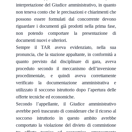
interpretazione del Giudice amministrativo, in quanto
non teneva conto che le precisazioni e chiarimenti che
possono essere formulati dal concorrente devono
riguardare i documenti già prodotti nella prima fase,
non potendo comportare la presentazione di
documenti nuovi e ulteriori.
Sempre il TAR aveva evidenziato, nella sua
pronuncia, che la stazione appaltante, in conformità a
quanto previsto dal disciplinare di gara, aveva
proceduto secondo il meccanismo dell’inversione
procedimentale, e quindi aveva correttamente
verificato la documentazione amministrativa e
utilizzato il soccorso istruttorio dopo l’apertura delle
offerte tecniche ed economiche.
Secondo l’appellante, il Giudice amministrativo
avrebbe però trascurato di considerare che il ricorso al
soccorso istruttorio in questo ambito avrebbe
comportato la violazione del divieto di commistione