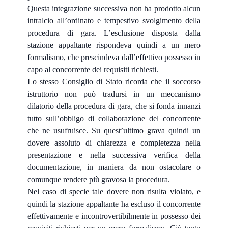
Questa integrazione successiva non ha prodotto alcun
intralcio all’ordinato e tempestivo svolgimento della
procedura di gara. L’esclusione disposta dalla
stazione appaltante rispondeva quindi a un mero
formalismo, che prescindeva dall’effettivo possesso in
capo al concorrente dei requisiti richiesti.
Lo stesso Consiglio di Stato ricorda che il soccorso
istruttorio non può tradursi in un meccanismo
dilatorio della procedura di gara, che si fonda innanzi
tutto sull’obbligo di collaborazione del concorrente
che ne usufruisce. Su quest’ultimo grava quindi un
dovere assoluto di chiarezza e completezza nella
presentazione e nella successiva verifica della
documentazione, in maniera da non ostacolare o
comunque rendere più gravosa la procedura.
Nel caso di specie tale dovere non risulta violato, e
quindi la stazione appaltante ha escluso il concorrente
effettivamente e incontrovertibilmente in possesso dei