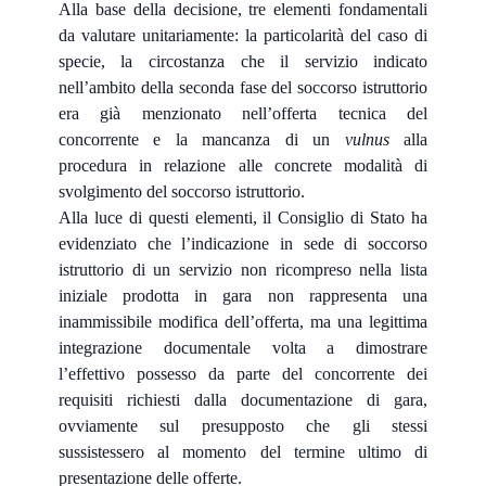
Alla base della decisione, tre elementi fondamentali
da valutare unitariamente: la particolarità del caso di
specie, la circostanza che il servizio indicato
nell’ambito della seconda fase del soccorso istruttorio
era già menzionato nell’offerta tecnica del
concorrente e la mancanza di un
vulnus
alla
procedura in relazione alle concrete modalità di
svolgimento del soccorso istruttorio.
Alla luce di questi elementi, il Consiglio di Stato ha
evidenziato che l’indicazione in sede di soccorso
istruttorio di un servizio non ricompreso nella lista
iniziale prodotta in gara non rappresenta una
inammissibile modifica dell’offerta, ma una legittima
integrazione documentale volta a dimostrare
l’effettivo possesso da parte del concorrente dei
requisiti richiesti dalla documentazione di gara,
ovviamente sul presupposto che gli stessi
sussistessero al momento del termine ultimo di
presentazione delle offerte.