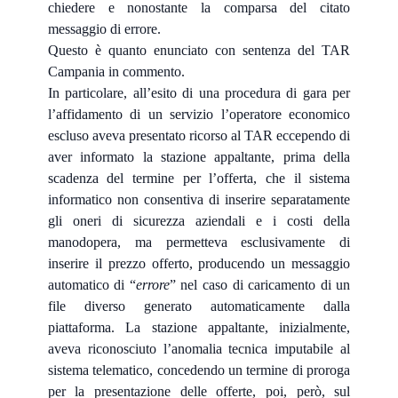
chiedere e nonostante la comparsa del citato
messaggio di errore.
Questo è quanto enunciato con sentenza del TAR
Campania in commento.
In particolare, all’esito di una procedura di gara per
l’affidamento di un servizio l’operatore economico
escluso aveva presentato ricorso al TAR eccependo di
aver informato la stazione appaltante, prima della
scadenza del termine per l’offerta, che il sistema
informatico non consentiva di inserire separatamente
gli oneri di sicurezza aziendali e i costi della
manodopera, ma permetteva esclusivamente di
inserire il prezzo offerto, producendo un messaggio
automatico di “
errore
” nel caso di caricamento di un
file diverso generato automaticamente dalla
piattaforma. La stazione appaltante, inizialmente,
aveva riconosciuto l’anomalia tecnica imputabile al
sistema telematico, concedendo un termine di proroga
per la presentazione delle offerte, poi, però, sul