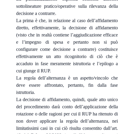
sottolineature pratico/operative sulla rilevanza della
decisione a contrarre.
La prima è che, in relazione al caso dell’affidamento
diretto, effettivamente, la decisione di affidamento
(visto che in realtà contiene l’aggiudicazione efficace
e l’impegno di spesa e pertanto non si può
configurare come decisione a contrarre) costituisce
effettivamente un atto ricognitorio di ciò che è
accaduto in fase meramente istruttoria e l’epilogo a
cui giunge il RUP.
La regola dell’alternanza è un aspetto/vincolo che
deve essere affrontato, pertanto, fin dalla fase
istruttoria.
La decisione di affidamento, quindi, quale atto unico
del procedimento darà conto dell’applicazione della
rotazione o delle ragioni per cui il RUP ha ritenuto di
non dover applicare la regola dell’alternanza, nei
limitatissimi casi in cui ciò risulta consentito dall’art.