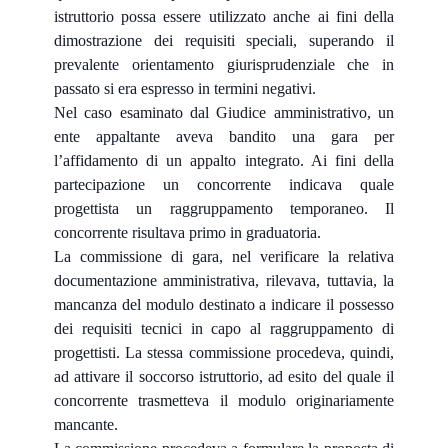
istruttorio possa essere utilizzato anche ai fini della
dimostrazione dei requisiti speciali, superando il
prevalente orientamento giurisprudenziale che in
passato si era espresso in termini negativi.
Nel caso esaminato dal Giudice amministrativo, un
ente appaltante aveva bandito una gara per
l’affidamento di un appalto integrato. Ai fini della
partecipazione un concorrente indicava quale
progettista un raggruppamento temporaneo. Il
concorrente risultava primo in graduatoria.
La commissione di gara, nel verificare la relativa
documentazione amministrativa, rilevava, tuttavia, la
mancanza del modulo destinato a indicare il possesso
dei requisiti tecnici in capo al raggruppamento di
progettisti. La stessa commissione procedeva, quindi,
ad attivare il soccorso istruttorio, ad esito del quale il
concorrente trasmetteva il modulo originariamente
mancante.