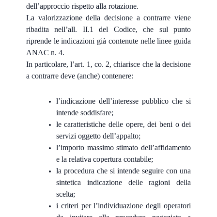
dell’approccio rispetto alla rotazione.
La valorizzazione della decisione a contrarre viene
ribadita nell’all. II.1 del Codice, che sul punto
riprende le indicazioni già contenute nelle linee guida
ANAC n. 4.
In particolare, l’art. 1, co. 2, chiarisce che la decisione
a contrarre deve (anche) contenere:
l’indicazione dell’interesse pubblico che si
intende soddisfare;
le caratteristiche delle opere, dei beni o dei
servizi oggetto dell’appalto;
l’importo massimo stimato dell’affidamento
e la relativa copertura contabile;
la procedura che si intende seguire con una
sintetica indicazione delle ragioni della
scelta;
i criteri per l’individuazione degli operatori