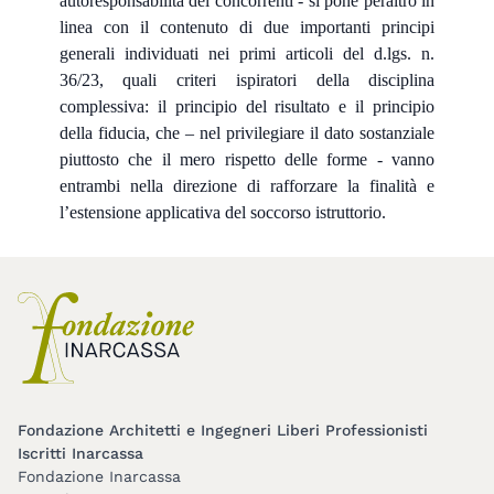
autoresponsabilità dei concorrenti - si pone peraltro in
linea con il contenuto di due importanti principi
generali individuati nei primi articoli del d.lgs. n.
36/23, quali criteri ispiratori della disciplina
complessiva: il principio del risultato e il principio
della fiducia, che – nel privilegiare il dato sostanziale
piuttosto che il mero rispetto delle forme - vanno
entrambi nella direzione di rafforzare la finalità e
l’estensione applicativa del soccorso istruttorio.
Fondazione Architetti e Ingegneri Liberi Professionisti
Iscritti Inarcassa
Fondazione Inarcassa