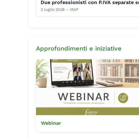
Due professionisti con P.IVA separate s
3 luglio 2026 – IRAP
Approfondimenti e iniziative
Webinar