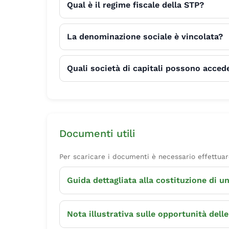
Qual è il regime fiscale della STP?
La denominazione sociale è vincolata?
Quali società di capitali possono acced
Documenti utili
Per scaricare i documenti è necessario effettuare
Guida dettagliata alla costituzione di 
Nota illustrativa sulle opportunità dell