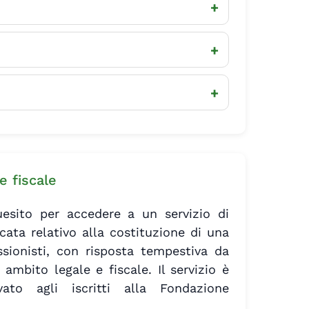
+
+
+
e fiscale
esito per accedere a un servizio di
cata relativo alla costituzione di una
ssionisti, con risposta tempestiva da
 ambito legale e fiscale. Il servizio è
vato agli iscritti alla Fondazione