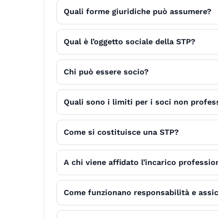
Quali forme giuridiche può assumere?
Qual è l’oggetto sociale della STP?
Chi può essere socio?
Quali sono i limiti per i soci non profes
Come si costituisce una STP?
A chi viene affidato l’incarico professio
Come funzionano responsabilità e assi