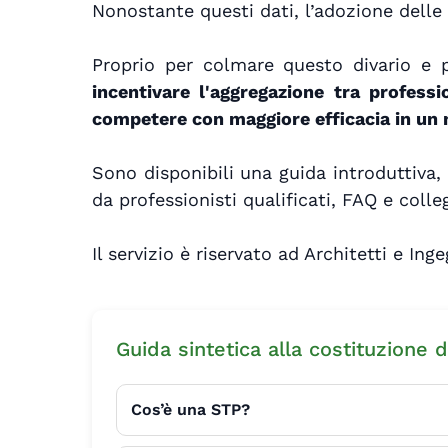
Nonostante questi dati, l’adozione delle 
Proprio per colmare questo divario e
incentivare l'aggregazione tra professi
competere con maggiore efficacia in un
Sono disponibili una guida introduttiva, 
da professionisti qualificati, FAQ e col
Il servizio è riservato ad Architetti e Ing
Guida sintetica alla costituzione 
Cos’è una STP?