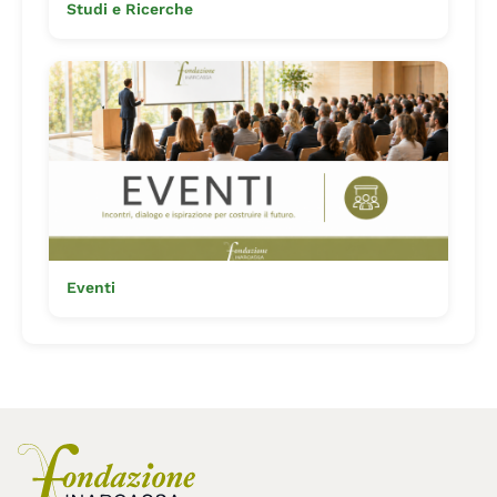
Studi e Ricerche
Eventi