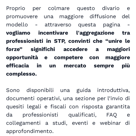
Proprio per colmare questo divario e
promuovere una maggiore diffusione del
modello - attraverso questa pagina -
vogliamo incentivare l'aggregazione tra
professionisti in STP, convinti che “unire le
forze” significhi accedere a maggiori
opportunità e competere con maggiore
efficacia in un mercato sempre più
complesso.
Sono disponibili una guida introduttiva,
documenti operativi, una sezione per l’invio di
quesiti legali e fiscali con risposta garantita
da professionisti qualificati, FAQ e
collegamenti a studi, eventi e webinar di
approfondimento.