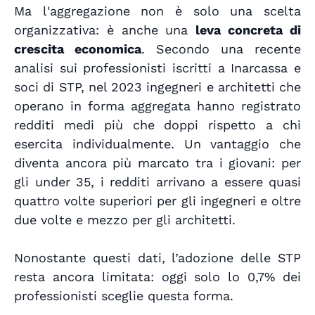
Ma l'aggregazione non è solo una scelta
organizzativa: è anche una
leva concreta di
crescita economica
. Secondo una recente
analisi sui professionisti iscritti a Inarcassa e
soci di STP, nel 2023 ingegneri e architetti che
operano in forma aggregata hanno registrato
redditi medi più che doppi rispetto a chi
esercita individualmente. Un vantaggio che
diventa ancora più marcato tra i giovani: per
gli under 35, i redditi arrivano a essere quasi
quattro volte superiori per gli ingegneri e oltre
due volte e mezzo per gli architetti.
Nonostante questi dati, l’adozione delle STP
resta ancora limitata: oggi solo lo 0,7% dei
professionisti sceglie questa forma.