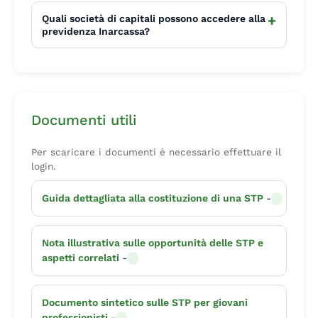
+
Quali società di capitali possono accedere alla
previdenza Inarcassa?
Documenti utili
Per scaricare i documenti è necessario effettuare il
login.
Guida dettagliata alla costituzione di una STP
-
Nota illustrativa sulle opportunità delle STP e
aspetti correlati
-
Documento sintetico sulle STP per giovani
professionisti
-