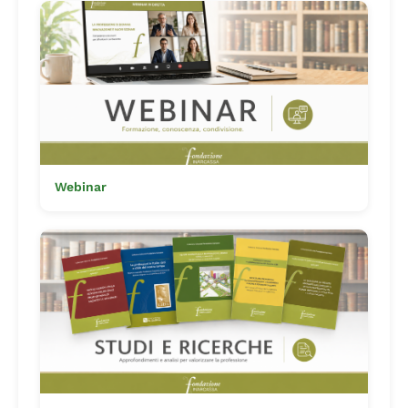
Webinar