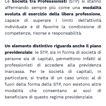
Le
Società tra Professionisti
(STP) si stanno
affermando sempre più come una
modalità
evoluta di esercizio della libera professione
,
capace di superare i limiti dell’attività
individuale e di favorire la condivisione di
competenze, risorse e responsabilità.
Un elemento distintivo riguarda anche il piano
previdenziale
: le STP, sia in forma di società di
persone sia di capitali, permettono infatti ai
professionisti di accedere alla previdenza
Inarcassa. Per le società di capitali, in
particolare, si tratta di un caso unico: al di
fuori della forma della STP, non esistono altre
modalità che consentano ai soci di
beneficiare di questo regime previdenziale.