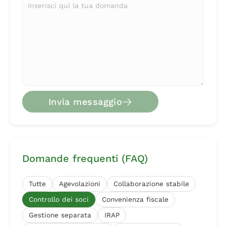
Invia messaggio
Invia messaggio
Domande frequenti (FAQ)
Tutte
Agevolazioni
Collaborazione stabile
Controllo dei soci
Convenienza fiscale
Gestione separata
IRAP