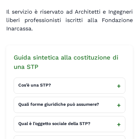
Il servizio è riservato ad Architetti e Ingegneri
liberi professionisti iscritti alla Fondazione
Inarcassa.
Guida sintetica alla costituzione di
una STP
+
Cos’è una STP?
+
Quali forme giuridiche può assumere?
+
Qual è l’oggetto sociale della STP?