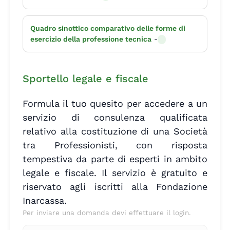
Quadro sinottico comparativo delle forme di
esercizio della professione tecnica
-
Sportello legale e fiscale
Formula il tuo quesito per accedere a un
servizio di consulenza qualificata
relativo alla costituzione di una Società
tra Professionisti, con risposta
tempestiva da parte di esperti in ambito
legale e fiscale. Il servizio è gratuito e
riservato agli iscritti alla Fondazione
Inarcassa.
Per inviare una domanda devi effettuare il login.