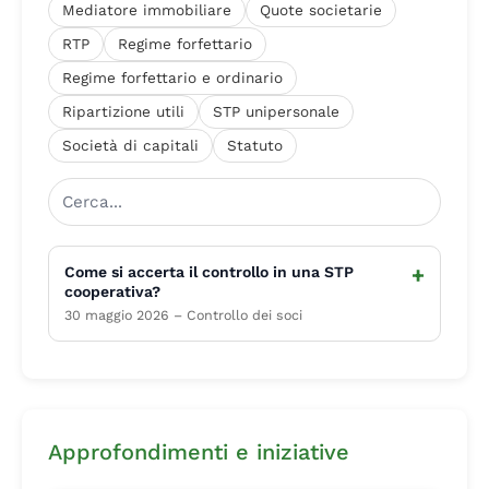
Mediatore immobiliare
Quote societarie
RTP
Regime forfettario
Regime forfettario e ordinario
Ripartizione utili
STP unipersonale
Società di capitali
Statuto
+
Come si accerta il controllo in una STP
cooperativa?
30 maggio 2026 – Controllo dei soci
Approfondimenti e iniziative